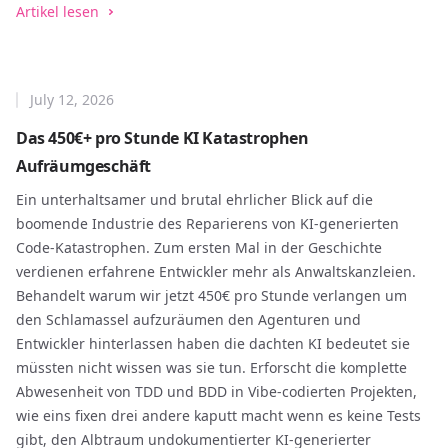
Artikel lesen
July 12, 2026
Das 450€+ pro Stunde KI Katastrophen
Aufräumgeschäft
Ein unterhaltsamer und brutal ehrlicher Blick auf die
boomende Industrie des Reparierens von KI-generierten
Code-Katastrophen. Zum ersten Mal in der Geschichte
verdienen erfahrene Entwickler mehr als Anwaltskanzleien.
Behandelt warum wir jetzt 450€ pro Stunde verlangen um
den Schlamassel aufzuräumen den Agenturen und
Entwickler hinterlassen haben die dachten KI bedeutet sie
müssten nicht wissen was sie tun. Erforscht die komplette
Abwesenheit von TDD und BDD in Vibe-codierten Projekten,
wie eins fixen drei andere kaputt macht wenn es keine Tests
gibt, den Albtraum undokumentierter KI-generierter