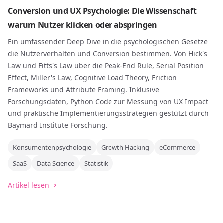
Conversion und UX Psychologie: Die Wissenschaft
warum Nutzer klicken oder abspringen
Ein umfassender Deep Dive in die psychologischen Gesetze
die Nutzerverhalten und Conversion bestimmen. Von Hick's
Law und Fitts's Law über die Peak-End Rule, Serial Position
Effect, Miller's Law, Cognitive Load Theory, Friction
Frameworks und Attribute Framing. Inklusive
Forschungsdaten, Python Code zur Messung von UX Impact
und praktische Implementierungsstrategien gestützt durch
Baymard Institute Forschung.
Konsumentenpsychologie
Growth Hacking
eCommerce
SaaS
Data Science
Statistik
Artikel lesen