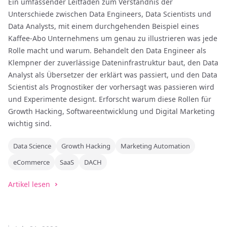
Ein umfassender Leitfaden zum Verständnis der
Unterschiede zwischen Data Engineers, Data Scientists und
Data Analysts, mit einem durchgehenden Beispiel eines
Kaffee-Abo Unternehmens um genau zu illustrieren was jede
Rolle macht und warum. Behandelt den Data Engineer als
Klempner der zuverlässige Dateninfrastruktur baut, den Data
Analyst als Übersetzer der erklärt was passiert, und den Data
Scientist als Prognostiker der vorhersagt was passieren wird
und Experimente designt. Erforscht warum diese Rollen für
Growth Hacking, Softwareentwicklung und Digital Marketing
wichtig sind.
Data Science
Growth Hacking
Marketing Automation
eCommerce
SaaS
DACH
Artikel lesen