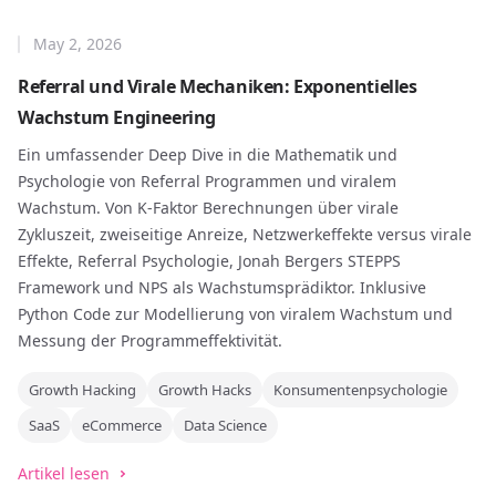
May 2, 2026
Referral und Virale Mechaniken: Exponentielles
Wachstum Engineering
Ein umfassender Deep Dive in die Mathematik und
Psychologie von Referral Programmen und viralem
Wachstum. Von K-Faktor Berechnungen über virale
Zykluszeit, zweiseitige Anreize, Netzwerkeffekte versus virale
Effekte, Referral Psychologie, Jonah Bergers STEPPS
Framework und NPS als Wachstumsprädiktor. Inklusive
Python Code zur Modellierung von viralem Wachstum und
Messung der Programmeffektivität.
Growth Hacking
Growth Hacks
Konsumentenpsychologie
SaaS
eCommerce
Data Science
Artikel lesen