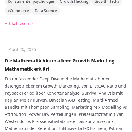
Konsumentenpsychologie
Growth Hacking
Growth Hacks
eCommerce
Data Science
Artikel lesen
April 26, 2026
Die Mathematik hinter allem: Growth Marketing
Mathematik erklärt
Ein umfassender Deep Dive in die Mathematik hinter
datengetriebenem Growth Marketing. Von LTV:CAC Ratio und
Payback Period über Kohortenanalyse, Survival Analysis mit
Kaplan-Meier Kurven, Bayesian A/B Testing, Multi-Armed
Bandits mit Thompson Sampling, Marketing Mix Modelling vs
Attribution, Power Law Verteilungen, Preiselastizität mit Van
Westendorps Preissensitivitätsmeter bis zur Zinseszins
Mathematik der Retention. Inklusive LaTeX Formeln, Python