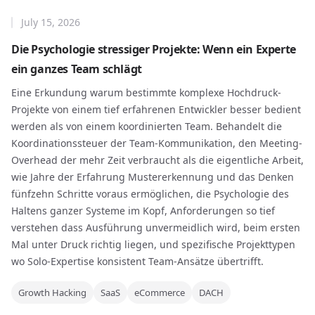
July 15, 2026
Die Psychologie stressiger Projekte: Wenn ein Experte
ein ganzes Team schlägt
Eine Erkundung warum bestimmte komplexe Hochdruck-
Projekte von einem tief erfahrenen Entwickler besser bedient
werden als von einem koordinierten Team. Behandelt die
Koordinationssteuer der Team-Kommunikation, den Meeting-
Overhead der mehr Zeit verbraucht als die eigentliche Arbeit,
wie Jahre der Erfahrung Mustererkennung und das Denken
fünfzehn Schritte voraus ermöglichen, die Psychologie des
Haltens ganzer Systeme im Kopf, Anforderungen so tief
verstehen dass Ausführung unvermeidlich wird, beim ersten
Mal unter Druck richtig liegen, und spezifische Projekttypen
wo Solo-Expertise konsistent Team-Ansätze übertrifft.
Growth Hacking
SaaS
eCommerce
DACH