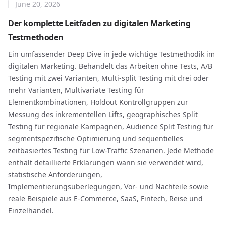
June 20, 2026
Der komplette Leitfaden zu digitalen Marketing
Testmethoden
Ein umfassender Deep Dive in jede wichtige Testmethodik im
digitalen Marketing. Behandelt das Arbeiten ohne Tests, A/B
Testing mit zwei Varianten, Multi-split Testing mit drei oder
mehr Varianten, Multivariate Testing für
Elementkombinationen, Holdout Kontrollgruppen zur
Messung des inkrementellen Lifts, geographisches Split
Testing für regionale Kampagnen, Audience Split Testing für
segmentspezifische Optimierung und sequentielles
zeitbasiertes Testing für Low-Traffic Szenarien. Jede Methode
enthält detaillierte Erklärungen wann sie verwendet wird,
statistische Anforderungen,
Implementierungsüberlegungen, Vor- und Nachteile sowie
reale Beispiele aus E-Commerce, SaaS, Fintech, Reise und
Einzelhandel.