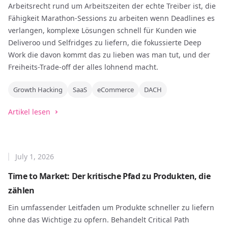
Arbeitsrecht rund um Arbeitszeiten der echte Treiber ist, die
Fähigkeit Marathon-Sessions zu arbeiten wenn Deadlines es
verlangen, komplexe Lösungen schnell für Kunden wie
Deliveroo und Selfridges zu liefern, die fokussierte Deep
Work die davon kommt das zu lieben was man tut, und der
Freiheits-Trade-off der alles lohnend macht.
Growth Hacking
SaaS
eCommerce
DACH
Artikel lesen
July 1, 2026
Time to Market: Der kritische Pfad zu Produkten, die
zählen
Ein umfassender Leitfaden um Produkte schneller zu liefern
ohne das Wichtige zu opfern. Behandelt Critical Path