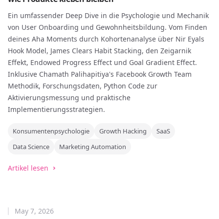
Ein umfassender Deep Dive in die Psychologie und Mechanik
von User Onboarding und Gewohnheitsbildung. Vom Finden
deines Aha Moments durch Kohortenanalyse über Nir Eyals
Hook Model, James Clears Habit Stacking, den Zeigarnik
Effekt, Endowed Progress Effect und Goal Gradient Effect.
Inklusive Chamath Palihapitiya's Facebook Growth Team
Methodik, Forschungsdaten, Python Code zur
Aktivierungsmessung und praktische
Implementierungsstrategien.
Konsumentenpsychologie
Growth Hacking
SaaS
Data Science
Marketing Automation
Artikel lesen
May 7, 2026