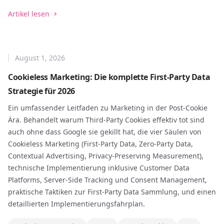
Artikel lesen
August 1, 2026
Cookieless Marketing: Die komplette First-Party Data
Strategie für 2026
Ein umfassender Leitfaden zu Marketing in der Post-Cookie
Ära. Behandelt warum Third-Party Cookies effektiv tot sind
auch ohne dass Google sie gekillt hat, die vier Säulen von
Cookieless Marketing (First-Party Data, Zero-Party Data,
Contextual Advertising, Privacy-Preserving Measurement),
technische Implementierung inklusive Customer Data
Platforms, Server-Side Tracking und Consent Management,
praktische Taktiken zur First-Party Data Sammlung, und einen
detaillierten Implementierungsfahrplan.