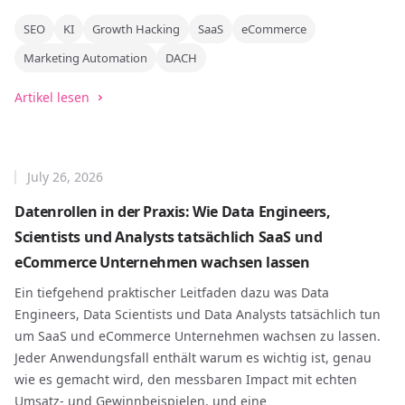
SEO
KI
Growth Hacking
SaaS
eCommerce
Marketing Automation
DACH
Artikel lesen
July 26, 2026
Datenrollen in der Praxis: Wie Data Engineers,
Scientists und Analysts tatsächlich SaaS und
eCommerce Unternehmen wachsen lassen
Ein tiefgehend praktischer Leitfaden dazu was Data
Engineers, Data Scientists und Data Analysts tatsächlich tun
um SaaS und eCommerce Unternehmen wachsen zu lassen.
Jeder Anwendungsfall enthält warum es wichtig ist, genau
wie es gemacht wird, den messbaren Impact mit echten
Umsatz- und Gewinnbeispielen, und eine