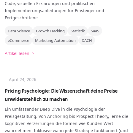
Code, visuellen Erklärungen und praktischen
Implementierungsanleitungen für Einsteiger und
Fortgeschrittene.
Data Science
Growth Hacking
Statistik
SaaS
eCommerce
Marketing Automation
DACH
Artikel lesen
April 24, 2026
Pricing Psychologie: Die Wissenschaft deine Preise
unwiderstehlich zu machen
Ein umfassender Deep Dive in die Psychologie der
Preisgestaltung. Von Anchoring bis Prospect Theory, lerne die
kognitiven Verzerrungen die formen wie Kunden Wert
wahrnehmen. Inklusive wann jede Strategie funktioniert (und