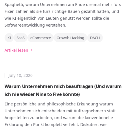
Spaghetti, warum Unternehmen am Ende dreimal mehr fürs
Fixen zahlen als sie fürs richtige Bauen gezahlt hätten, und
wie KI eigentlich von Leuten genutzt werden sollte die
Softwareentwicklung verstehen.
KI
SaaS
eCommerce
Growth Hacking
DACH
Artikel lesen
July 10, 2026
Warum Unternehmen mich beauftragen (Und warum
ich nie wieder Nine to Five könnte)
Eine persönliche und philosophische Erkundung warum
Unternehmen sich entscheiden mit Auftragnehmern statt
Angestellten zu arbeiten, und warum die konventionelle
Erklärung den Punkt komplett verfehlt. Diskutiert wie