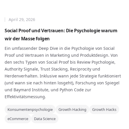
April 29, 2026
Social Proof und Vertrauen: Die Psychologie warum
wir der Masse folgen
Ein umfassender Deep Dive in die Psychologie von Social
Proof und Vertrauen in Marketing und Produktdesign. Von
den sechs Typen von Social Proof bis Review Psychologie,
Authority Signale, Trust Stacking, Reciprocity und
Herdenverhalten. Inklusive wann jede Strategie funktioniert
(und wann sie nach hinten losgeht), Forschung von Spiegel
und Baymard Institute, und Python Code zur
Effektivitätsmessung.
Konsumentenpsychologie
Growth Hacking
Growth Hacks
eCommerce
Data Science