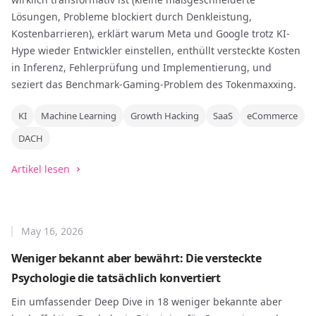
Lösungen, Probleme blockiert durch Denkleistung,
Kostenbarrieren), erklärt warum Meta und Google trotz KI-
Hype wieder Entwickler einstellen, enthüllt versteckte Kosten
in Inferenz, Fehlerprüfung und Implementierung, und
seziert das Benchmark-Gaming-Problem des Tokenmaxxing.
KI
Machine Learning
Growth Hacking
SaaS
eCommerce
DACH
Artikel lesen
May 16, 2026
Weniger bekannt aber bewährt: Die versteckte
Psychologie die tatsächlich konvertiert
Ein umfassender Deep Dive in 18 weniger bekannte aber