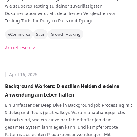
wie sauberes Testing zu deiner zuverlässigsten
Dokumentation wird. Mit detaillierten Vergleichen von
Testing Tools für Ruby on Rails und Django.
eCommerce
SaaS
Growth Hacking
Artikel lesen
April 16, 2026
Background Workers: Die stillen Helden die deine
Anwendung am Leben halten
Ein umfassender Deep Dive in Background Job Processing mit
Sidekiq und Redis (jetzt Valkey). Warum unabhängige Jobs
kritisch sind, wie ein einzelner fehlerhafter Job dein
gesamtes System lahmlegen kann, und kampferprobte
Patterns aus echten Produktionsanwendungen. Mit