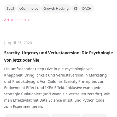
SaaS
eCommerce
Growth Hacking
KI
DACH
Artikel lesen
April 26, 2026
Scarcity, Urgency und Verlustaversion: Die Psychologie
von Jetzt oder Nie
Ein umfassender Deep Dive in die Psychologie von
Knappheit, Dringlichkeit und Verlustaversion in Marketing
und Produktdesign. Von Cialdinis Scarcity Prinzip bis zum
Endowment Effect und IKEA Effekt. Inklusive wann jede
Strategie funktioniert (und wann sie Vertrauen zerstört), wie
man Effektivität mit Data Science misst, und Python Code
zum Experimentieren.