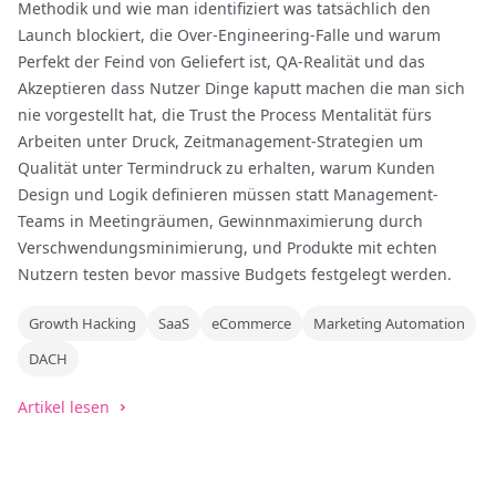
Methodik und wie man identifiziert was tatsächlich den
Launch blockiert, die Over-Engineering-Falle und warum
Perfekt der Feind von Geliefert ist, QA-Realität und das
Akzeptieren dass Nutzer Dinge kaputt machen die man sich
nie vorgestellt hat, die Trust the Process Mentalität fürs
Arbeiten unter Druck, Zeitmanagement-Strategien um
Qualität unter Termindruck zu erhalten, warum Kunden
Design und Logik definieren müssen statt Management-
Teams in Meetingräumen, Gewinnmaximierung durch
Verschwendungsminimierung, und Produkte mit echten
Nutzern testen bevor massive Budgets festgelegt werden.
Growth Hacking
SaaS
eCommerce
Marketing Automation
DACH
Artikel lesen