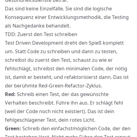
Gesundheitsdienste betraf.
Das sind keine Einzelfälle. Sie sind die logische
Konsequenz einer Entwicklungsmethodik, die Testing
als Nachgedanke behandelt.
TDD: Zuerst den Test schreiben
Test Driven Development dreht den Spieß komplett
um. Statt Code zu schreiben und dann zu testen,
schreibst du zuerst den Test, schaust zu wie er
fehlschlägt, schreibst den minimalen Code, der nötig
ist, damit er besteht, und refaktorisierst dann. Das ist
der berühmte Red-Green-Refactor-Zyklus.
Red:
Schreib einen Test, der das gewünschte
Verhalten beschreibt. Führe ihn aus. Er schlägt fehl
(weil der Code noch nicht existiert). Das ist dein
fehlgeschlagener Test, dein rotes Licht.
Green:
Schreib den einfachstmöglichen Code, der den