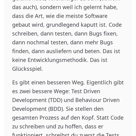
das auch), sondern weil ich gelernt habe,
dass die Art, wie die meiste Software
gebaut wird, grundlegend kaputt ist. Code
schreiben, dann testen, dann Bugs fixen,
dann nochmal testen, dann mehr Bugs
finden, dann ausliefern und beten. Das ist
keine Entwicklungsmethodik. Das ist
Glücksspiel.
Es gibt einen besseren Weg. Eigentlich gibt
es zwei bessere Wege: Test Driven
Development (TDD) und Behaviour Driven
Development (BDD). Sie stellen den
gesamten Prozess auf den Kopf. Statt Code
zu schreiben und zu hoffen, dass er
funktioniert, schreibst du zuerst die Tests