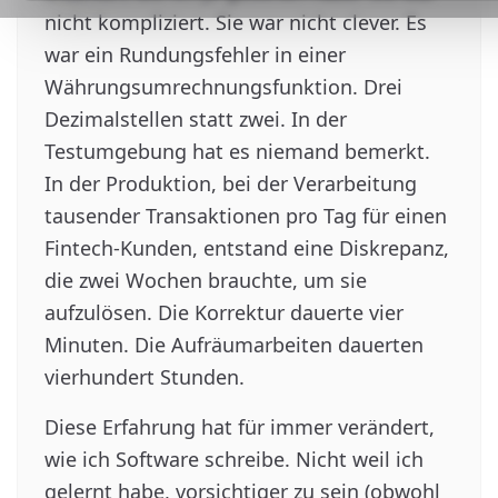
nicht kompliziert. Sie war nicht clever. Es
war ein Rundungsfehler in einer
Währungsumrechnungsfunktion. Drei
Dezimalstellen statt zwei. In der
Testumgebung hat es niemand bemerkt.
In der Produktion, bei der Verarbeitung
tausender Transaktionen pro Tag für einen
Fintech-Kunden, entstand eine Diskrepanz,
die zwei Wochen brauchte, um sie
aufzulösen. Die Korrektur dauerte vier
Minuten. Die Aufräumarbeiten dauerten
vierhundert Stunden.
Diese Erfahrung hat für immer verändert,
wie ich Software schreibe. Nicht weil ich
gelernt habe, vorsichtiger zu sein (obwohl