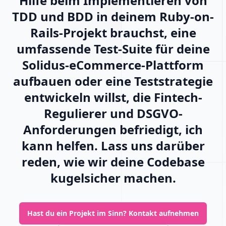
Hilfe beim Implementieren von
TDD und BDD in deinem Ruby-on-
Rails-Projekt brauchst, eine
umfassende Test-Suite für deine
Solidus-eCommerce-Plattform
aufbauen oder eine Teststrategie
entwickeln willst, die Fintech-
Regulierer und DSGVO-
Anforderungen befriedigt, ich
kann helfen. Lass uns darüber
reden, wie wir deine Codebase
kugelsicher machen.
Hast du ein Projekt im Sinn?
Kontakt aufnehmen