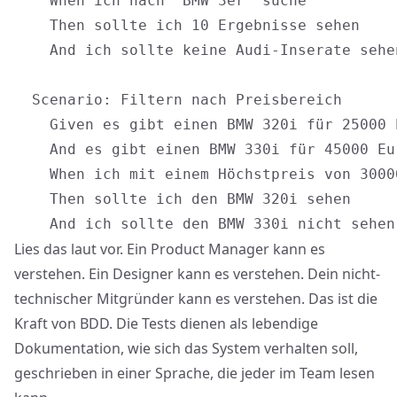
    When ich nach "BMW 3er" suche

    Then sollte ich 10 Ergebnisse sehen

    And ich sollte keine Audi-Inserate sehen
  Scenario: Filtern nach Preisbereich

    Given es gibt einen BMW 320i für 25000 E
    And es gibt einen BMW 330i für 45000 Eur
    When ich mit einem Höchstpreis von 3000
    Then sollte ich den BMW 320i sehen

Lies das laut vor. Ein Product Manager kann es
verstehen. Ein Designer kann es verstehen. Dein nicht-
technischer Mitgründer kann es verstehen. Das ist die
Kraft von BDD. Die Tests dienen als lebendige
Dokumentation, wie sich das System verhalten soll,
geschrieben in einer Sprache, die jeder im Team lesen