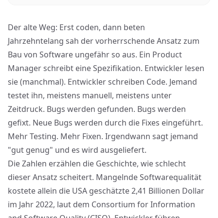
Der alte Weg: Erst coden, dann beten
Jahrzehntelang sah der vorherrschende Ansatz zum
Bau von Software ungefähr so aus. Ein Product
Manager schreibt eine Spezifikation. Entwickler lesen
sie (manchmal). Entwickler schreiben Code. Jemand
testet ihn, meistens manuell, meistens unter
Zeitdruck. Bugs werden gefunden. Bugs werden
gefixt. Neue Bugs werden durch die Fixes eingeführt.
Mehr Testing. Mehr Fixen. Irgendwann sagt jemand
"gut genug" und es wird ausgeliefert.
Die Zahlen erzählen die Geschichte, wie schlecht
dieser Ansatz scheitert. Mangelnde Softwarequalität
kostete allein die USA geschätzte 2,41 Billionen Dollar
im Jahr 2022, laut dem
Consortium for Information