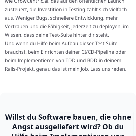
wie GrowCentric.ai, das auf den öffentlichen Launch
zusteuert, die Investition in Testing zahlt sich vielfach
aus. Weniger Bugs, schnellere Entwicklung, mehr
Vertrauen und die Fähigkeit, jederzeit zu deployen, im
Wissen, dass deine Test-Suite hinter dir steht.
Und wenn du Hilfe beim Aufbau dieser Test-Suite
brauchst, beim Einrichten deiner CI/CD-Pipeline oder
beim Implementieren von TDD und BDD in deinem
Rails-Projekt, genau das ist mein Job. Lass uns reden.
Willst du Software bauen, die ohne
Angst ausgeliefert wird? Ob du