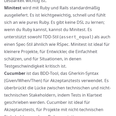
Lesbarkeit wichtig ist.
Minitest
wird mit Ruby und Rails standardmäßig
ausgeliefert. Es ist leichtgewichtig, schnell und fühlt
sich an wie pures Ruby. Es gibt keine DSL zu lernen;
wenn du Ruby kannst, kannst du Minitest. Es
unterstützt sowohl TDD-Stil (
) als auch
assert_equal
einen Spec-Stil ähnlich wie RSpec. Minitest ist ideal für
kleinere Projekte, für Entwickler, die Einfachheit
schätzen, und für Situationen, in denen
Testgeschwindigkeit kritisch ist.
Cucumber
ist das BDD-Tool, das Gherkin-Syntax
(Given/When/Then) für Akzeptanztests verwendet. Es
überbrückt die Lücke zwischen technischen und nicht-
technischen Stakeholdern, indem Tests in Klartext
geschrieben werden. Cucumber ist ideal für
Akzeptanztests, für Projekte mit nicht-technischen