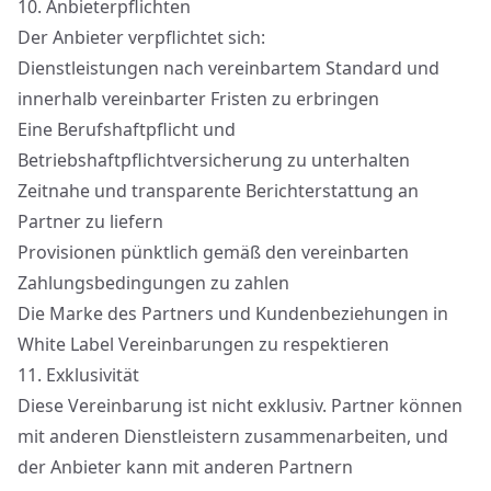
10.
Anbieterpflichten
Der Anbieter verpflichtet sich:
Dienstleistungen nach vereinbartem Standard und
innerhalb vereinbarter Fristen zu erbringen
Eine Berufshaftpflicht und
Betriebshaftpflichtversicherung zu unterhalten
Zeitnahe und transparente Berichterstattung an
Partner zu liefern
Provisionen pünktlich gemäß den vereinbarten
Zahlungsbedingungen zu zahlen
Die Marke des Partners und Kundenbeziehungen in
White Label Vereinbarungen zu respektieren
11.
Exklusivität
Diese Vereinbarung ist nicht exklusiv. Partner können
mit anderen Dienstleistern zusammenarbeiten, und
der Anbieter kann mit anderen Partnern