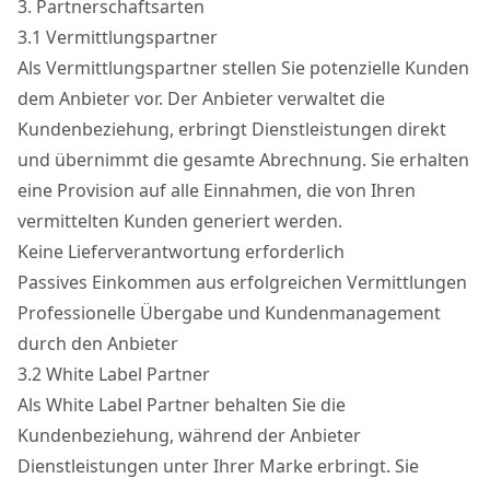
3.
Partnerschaftsarten
3.1
Vermittlungspartner
Als Vermittlungspartner stellen Sie potenzielle Kunden
dem Anbieter vor. Der Anbieter verwaltet die
Kundenbeziehung, erbringt Dienstleistungen direkt
und übernimmt die gesamte Abrechnung. Sie erhalten
eine Provision auf alle Einnahmen, die von Ihren
vermittelten Kunden generiert werden.
Keine Lieferverantwortung erforderlich
Passives Einkommen aus erfolgreichen Vermittlungen
Professionelle Übergabe und Kundenmanagement
durch den Anbieter
3.2
White Label Partner
Als White Label Partner behalten Sie die
Kundenbeziehung, während der Anbieter
Dienstleistungen unter Ihrer Marke erbringt. Sie