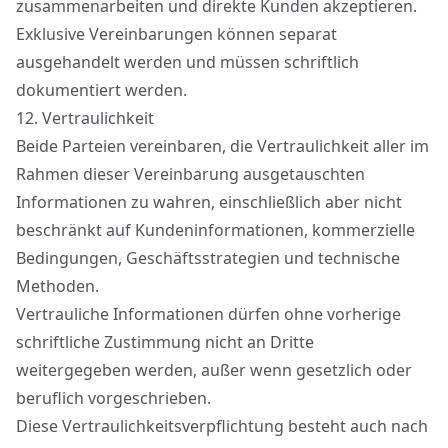
zusammenarbeiten und direkte Kunden akzeptieren.
Exklusive Vereinbarungen können separat
ausgehandelt werden und müssen schriftlich
dokumentiert werden.
12.
Vertraulichkeit
Beide Parteien vereinbaren, die Vertraulichkeit aller im
Rahmen dieser Vereinbarung ausgetauschten
Informationen zu wahren, einschließlich aber nicht
beschränkt auf Kundeninformationen, kommerzielle
Bedingungen, Geschäftsstrategien und technische
Methoden.
Vertrauliche Informationen dürfen ohne vorherige
schriftliche Zustimmung nicht an Dritte
weitergegeben werden, außer wenn gesetzlich oder
beruflich vorgeschrieben.
Diese Vertraulichkeitsverpflichtung besteht auch nach