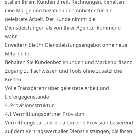
stellen Ihrem Kunden direkt Rechnungen, behalten
eine Marge und bezahlen den Anbieter für die
geleistete Arbeit. Der Kunde nimmt die
Dienstleistungen als von Ihrer Agentur kommend
wahr.
Erweitern Sie Ihr Dienstleistungsangebot ohne neue
Mitarbeiter
Behalten Sie Kundenbeziehungen und Markenpräsenz
Zugang zu Fachwissen und Tools ohne zusätzliche
Kosten
Volle Transparenz über geleistete Arbeit und
Liefergegenstände
4.
Provisionsstruktur
4.1
Vermittlungspartner Provision
Vermittlungspartner erhalten eine Provision basierend
auf dem Vertragswert aller Dienstleistungen, die ihren