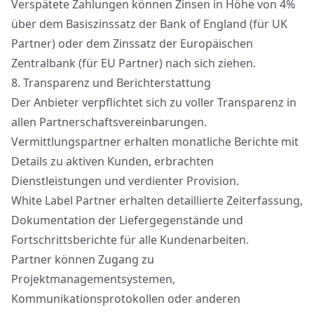
Verspätete Zahlungen können Zinsen in Höhe von 4%
über dem Basiszinssatz der Bank of England (für UK
Partner) oder dem Zinssatz der Europäischen
Zentralbank (für EU Partner) nach sich ziehen.
8.
Transparenz und Berichterstattung
Der Anbieter verpflichtet sich zu voller Transparenz in
allen Partnerschaftsvereinbarungen.
Vermittlungspartner erhalten monatliche Berichte mit
Details zu aktiven Kunden, erbrachten
Dienstleistungen und verdienter Provision.
White Label Partner erhalten detaillierte Zeiterfassung,
Dokumentation der Liefergegenstände und
Fortschrittsberichte für alle Kundenarbeiten.
Partner können Zugang zu
Projektmanagementsystemen,
Kommunikationsprotokollen oder anderen