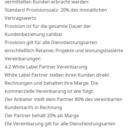
vermittelten Kunden erbracht werden:
Standard Provisionssatz: 20% des monatlichen
Vertragswerts
Provision ist für die gesamte Dauer der
Kundenbeziehung zahlbar
Provision gilt für alle Dienstleistungsarten
einschließlich Retainer, Projekte und leistungsbasierte
Vereinbarungen
4.2
White Label Partner Vereinbarung
White Label Partner stellen ihren Kunden direkt
Rechnungen und behalten ihre Marge. Die
kommerzielle Vereinbarung ist wie folgt:
Der Anbieter stellt dem Partner 80% des vereinbarten
Kundentarifs in Rechnung
Der Partner behält 20% als Marge
Die Vereinbarung gilt für alle Dienstleistungsarten