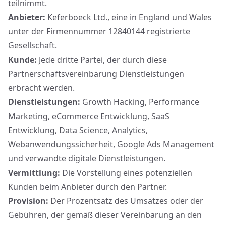
teilnimmt.
Anbieter
:
Keferboeck Ltd., eine in England und Wales
unter der Firmennummer 12840144 registrierte
Gesellschaft.
Kunde
:
Jede dritte Partei, der durch diese
Partnerschaftsvereinbarung Dienstleistungen
erbracht werden.
Dienstleistungen
:
Growth Hacking, Performance
Marketing, eCommerce Entwicklung, SaaS
Entwicklung, Data Science, Analytics,
Webanwendungssicherheit, Google Ads Management
und verwandte digitale Dienstleistungen.
Vermittlung
:
Die Vorstellung eines potenziellen
Kunden beim Anbieter durch den Partner.
Provision
:
Der Prozentsatz des Umsatzes oder der
Gebühren, der gemäß dieser Vereinbarung an den