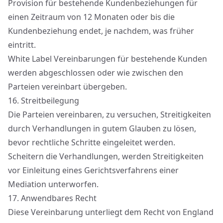
Provision für bestehende Kundenbeziehungen für
einen Zeitraum von 12 Monaten oder bis die
Kundenbeziehung endet, je nachdem, was früher
eintritt.
White Label Vereinbarungen für bestehende Kunden
werden abgeschlossen oder wie zwischen den
Parteien vereinbart übergeben.
16.
Streitbeilegung
Die Parteien vereinbaren, zu versuchen, Streitigkeiten
durch Verhandlungen in gutem Glauben zu lösen,
bevor rechtliche Schritte eingeleitet werden.
Scheitern die Verhandlungen, werden Streitigkeiten
vor Einleitung eines Gerichtsverfahrens einer
Mediation unterworfen.
17.
Anwendbares Recht
Diese Vereinbarung unterliegt dem Recht von England