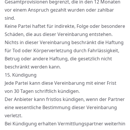
Gesamtprovisionen begrenzt, die in den 12 Monaten
vor einem Anspruch gezahlt wurden oder zahlbar
sind.
Keine Partei haftet für indirekte, Folge oder besondere
Schäden, die aus dieser Vereinbarung entstehen.
Nichts in dieser Vereinbarung beschränkt die Haftung
für Tod oder Körperverletzung durch Fahrlässigkeit,
Betrug oder andere Haftung, die gesetzlich nicht
beschränkt werden kann.
15.
Kündigung
Jede Partei kann diese Vereinbarung mit einer Frist
von 30 Tagen schriftlich kündigen.
Der Anbieter kann fristlos kündigen, wenn der Partner
eine wesentliche Bestimmung dieser Vereinbarung
verletzt.
Bei Kündigung erhalten Vermittlungspartner weiterhin