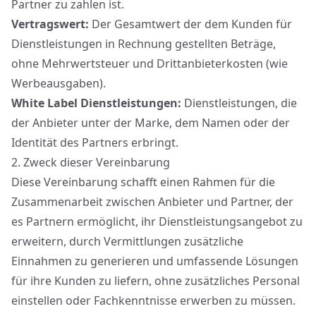
Partner zu zahlen ist.
Vertragswert
:
Der Gesamtwert der dem Kunden für
Dienstleistungen in Rechnung gestellten Beträge,
ohne Mehrwertsteuer und Drittanbieterkosten (wie
Werbeausgaben).
White Label Dienstleistungen
:
Dienstleistungen, die
der Anbieter unter der Marke, dem Namen oder der
Identität des Partners erbringt.
2.
Zweck dieser Vereinbarung
Diese Vereinbarung schafft einen Rahmen für die
Zusammenarbeit zwischen Anbieter und Partner, der
es Partnern ermöglicht, ihr Dienstleistungsangebot zu
erweitern, durch Vermittlungen zusätzliche
Einnahmen zu generieren und umfassende Lösungen
für ihre Kunden zu liefern, ohne zusätzliches Personal
einstellen oder Fachkenntnisse erwerben zu müssen.