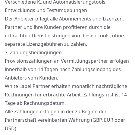
Verschiedene KI und Automatisierungstools
Entwicklungs und Testumgebungen
Der Anbieter pflegt alle Abonnements und Lizenzen.
Partner und ihre Kunden profitieren durch die
erbrachten Dienstleistungen von diesen Tools, ohne
separate Lizenzgebühren zu zahlen.
7.
Zahlungsbedingungen
Provisionszahlungen an Vermittlungspartner erfolgen
innerhalb von 14 Tagen nach Zahlungseingang des
Anbieters vom Kunden.
White Label Partner erhalten monatlich nachträgliche
Rechnungen für erbrachte Arbeit. Zahlungsfrist ist 14
Tage ab Rechnungsdatum.
Alle Zahlungen erfolgen in der zu Beginn der
Partnerschaft vereinbarten Währung (GBP, EUR oder
USD).