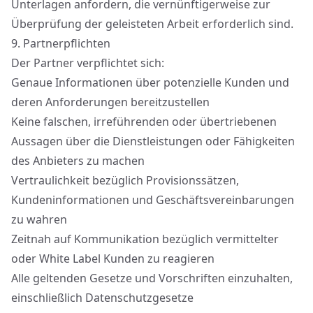
Unterlagen anfordern, die vernünftigerweise zur
Überprüfung der geleisteten Arbeit erforderlich sind.
9.
Partnerpflichten
Der Partner verpflichtet sich:
Genaue Informationen über potenzielle Kunden und
deren Anforderungen bereitzustellen
Keine falschen, irreführenden oder übertriebenen
Aussagen über die Dienstleistungen oder Fähigkeiten
des Anbieters zu machen
Vertraulichkeit bezüglich Provisionssätzen,
Kundeninformationen und Geschäftsvereinbarungen
zu wahren
Zeitnah auf Kommunikation bezüglich vermittelter
oder White Label Kunden zu reagieren
Alle geltenden Gesetze und Vorschriften einzuhalten,
einschließlich Datenschutzgesetze