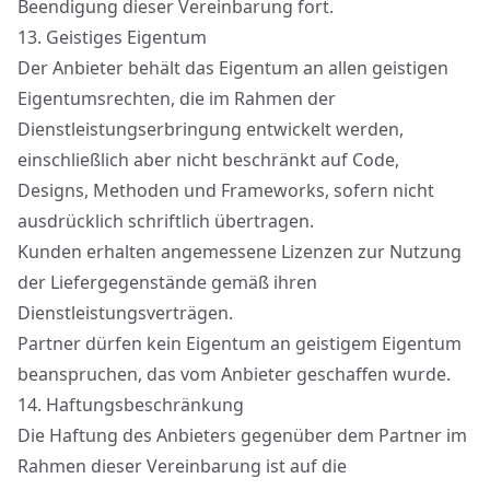
Beendigung dieser Vereinbarung fort.
13.
Geistiges Eigentum
Der Anbieter behält das Eigentum an allen geistigen
Eigentumsrechten, die im Rahmen der
Dienstleistungserbringung entwickelt werden,
einschließlich aber nicht beschränkt auf Code,
Designs, Methoden und Frameworks, sofern nicht
ausdrücklich schriftlich übertragen.
Kunden erhalten angemessene Lizenzen zur Nutzung
der Liefergegenstände gemäß ihren
Dienstleistungsverträgen.
Partner dürfen kein Eigentum an geistigem Eigentum
beanspruchen, das vom Anbieter geschaffen wurde.
14.
Haftungsbeschränkung
Die Haftung des Anbieters gegenüber dem Partner im
Rahmen dieser Vereinbarung ist auf die