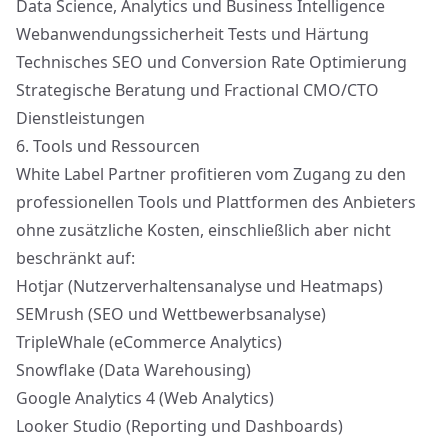
Data Science, Analytics und Business Intelligence
Webanwendungssicherheit Tests und Härtung
Technisches SEO und Conversion Rate Optimierung
Strategische Beratung und Fractional CMO/CTO
Dienstleistungen
6.
Tools und Ressourcen
White Label Partner profitieren vom Zugang zu den
professionellen Tools und Plattformen des Anbieters
ohne zusätzliche Kosten, einschließlich aber nicht
beschränkt auf:
Hotjar (Nutzerverhaltensanalyse und Heatmaps)
SEMrush (SEO und Wettbewerbsanalyse)
TripleWhale (eCommerce Analytics)
Snowflake (Data Warehousing)
Google Analytics 4 (Web Analytics)
Looker Studio (Reporting und Dashboards)