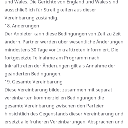
und Wales. Die Gerichte von England und Wales sind
ausschließlich für Streitigkeiten aus dieser
Vereinbarung zuständig.
18.
Änderungen
Der Anbieter kann diese Bedingungen von Zeit zu Zeit
ändern. Partner werden über wesentliche Änderungen
mindestens 30 Tage vor Inkrafttreten informiert. Die
fortgesetzte Teilnahme am Programm nach
Inkrafttreten der Änderungen gilt als Annahme der
geänderten Bedingungen.
19.
Gesamte Vereinbarung
Diese Vereinbarung bildet zusammen mit separat
vereinbarten kommerziellen Bedingungen die
gesamte Vereinbarung zwischen den Parteien
hinsichtlich des Gegenstands dieser Vereinbarung und
ersetzt alle früheren Vereinbarungen, Absprachen und