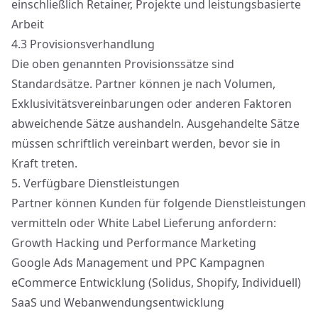
einschließlich Retainer, Projekte und leistungsbasierte
Arbeit
4.3
Provisionsverhandlung
Die oben genannten Provisionssätze sind
Standardsätze. Partner können je nach Volumen,
Exklusivitätsvereinbarungen oder anderen Faktoren
abweichende Sätze aushandeln. Ausgehandelte Sätze
müssen schriftlich vereinbart werden, bevor sie in
Kraft treten.
5.
Verfügbare Dienstleistungen
Partner können Kunden für folgende Dienstleistungen
vermitteln oder White Label Lieferung anfordern:
Growth Hacking und Performance Marketing
Google Ads Management und PPC Kampagnen
eCommerce Entwicklung (Solidus, Shopify, Individuell)
SaaS und Webanwendungsentwicklung