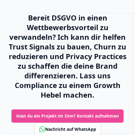
Bereit DSGVO in einen
Wettbewerbsvorteil zu
verwandeln? Ich kann dir helfen
Trust Signals zu bauen, Churn zu
reduzieren und Privacy Practices
zu schaffen die deine Brand
differenzieren. Lass uns
Compliance zu einem Growth
Hebel machen.
Hast du ein Projekt im Sinn?
Kontakt aufnehmen
Nachricht auf WhatsApp