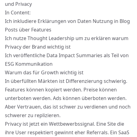
und Privacy
In Content:
Ich inkludiere Erklärungen von Daten Nutzung in Blog
Posts über Features
Ich nutze Thought Leadership um zu erklären warum
Privacy der Brand wichtig ist
Ich veröffentliche Data Impact Summaries als Teil von
ESG Kommunikation
Warum das für Growth wichtig ist
In überfüllten Märkten ist Differenzierung schwierig.
Features können kopiert werden. Preise können
unterboten werden. Ads können überboten werden.
Aber Vertrauen, das ist schwer zu verdienen und noch
schwerer zu replizieren.
Privacy ist jetzt ein Wettbewerbssignal. Eine Site die
ihre User respektiert gewinnt eher Referrals. Ein SaaS