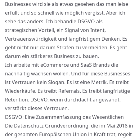
Businesses wird sie als etwas gesehen das man leise
erfüllt und so schnell wie möglich vergisst. Aber ich
sehe das anders. Ich behandle DSGVO als
strategischen Vorteil, ein Signal von Intent,
Vertrauenswürdigkeit und langfristigem Denken. Es
geht nicht nur darum Strafen zu vermeiden. Es geht
darum ein stärkeres Business zu bauen.
Ich arbeite mit eCommerce und SaaS Brands die
nachhaltig wachsen wollen. Und für diese Businesses
ist Vertrauen kein Slogan. Es ist eine Metrik. Es treibt
Wiederkäufe. Es treibt Referrals. Es treibt
langfristige
Retention
. DSGVO, wenn durchdacht angewandt,
verstärkt dieses Vertrauen.
DSGVO: Eine Zusammenfassung des Wesentlichen
Die Datenschutz Grundverordnung, die im Mai 2018 in
der gesamten Europäischen Union in Kraft trat, regelt