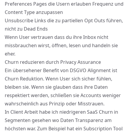
Preferences Pages die Usern erlauben Frequenz und
Content Type anzupassen
Unsubscribe Links die zu partiellen Opt Outs führen,
nicht zu Dead Ends
Wenn User vertrauen dass du ihre Inbox nicht
missbrauchen wirst, öffnen, lesen und handeln sie
eher.
Churn reduzieren durch Privacy Assurance
Ein übersehener Benefit von DSGVO Alignment ist
Churn Reduktion. Wenn User sich sicher fühlen,
bleiben sie. Wenn sie glauben dass ihre Daten
respektiert werden, schließen sie Accounts weniger
wahrscheinlich aus Prinzip oder Misstrauen.
In Client Arbeit habe ich niedrigeren SaaS Churn in
Segmenten gesehen wo Daten Transparenz am
höchsten war. Zum Beispiel hat ein Subscription Tool