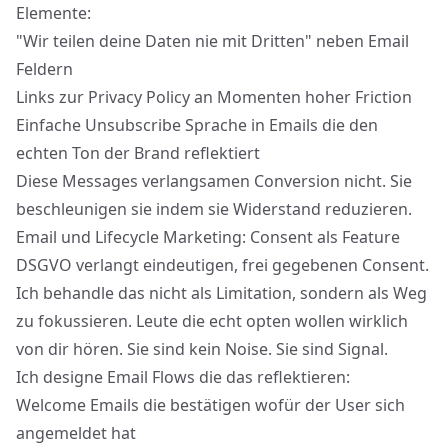
Elemente:
"Wir teilen deine Daten nie mit Dritten" neben Email
Feldern
Links zur Privacy Policy an Momenten hoher Friction
Einfache Unsubscribe Sprache in Emails die den
echten Ton der Brand reflektiert
Diese Messages verlangsamen Conversion nicht. Sie
beschleunigen sie indem sie Widerstand reduzieren.
Email und Lifecycle Marketing: Consent als Feature
DSGVO verlangt eindeutigen,
frei gegebenen Consent
.
Ich behandle das nicht als Limitation, sondern als Weg
zu fokussieren. Leute die echt opten wollen wirklich
von dir hören. Sie sind kein Noise. Sie sind Signal.
Ich designe Email Flows die das reflektieren:
Welcome Emails die bestätigen wofür der User sich
angemeldet hat