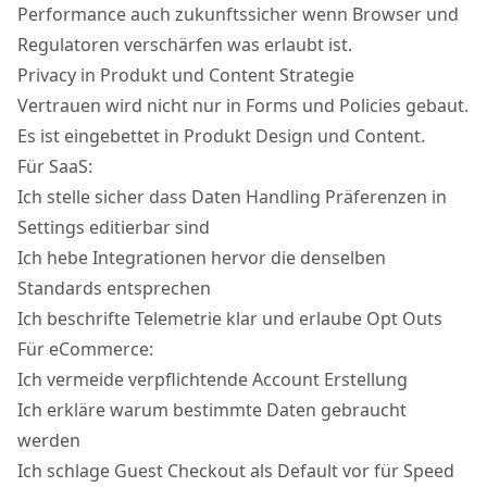
Performance auch zukunftssicher wenn Browser und
Regulatoren verschärfen was erlaubt ist.
Privacy in Produkt und Content Strategie
Vertrauen wird nicht nur in Forms und Policies gebaut.
Es ist eingebettet in Produkt Design und Content.
Für SaaS:
Ich stelle sicher dass Daten Handling Präferenzen in
Settings editierbar sind
Ich hebe Integrationen hervor die denselben
Standards entsprechen
Ich beschrifte Telemetrie klar und erlaube Opt Outs
Für eCommerce:
Ich vermeide verpflichtende Account Erstellung
Ich erkläre warum bestimmte Daten gebraucht
werden
Ich schlage Guest Checkout als Default vor für Speed