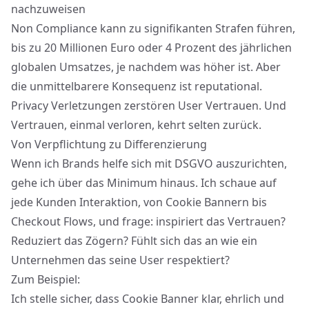
nachzuweisen
Non Compliance kann zu signifikanten Strafen führen,
bis zu 20 Millionen Euro oder 4 Prozent des jährlichen
globalen Umsatzes, je nachdem was höher ist. Aber
die unmittelbarere Konsequenz ist reputational.
Privacy Verletzungen zerstören User Vertrauen. Und
Vertrauen, einmal verloren, kehrt selten zurück.
Von Verpflichtung zu Differenzierung
Wenn ich Brands helfe sich mit DSGVO auszurichten,
gehe ich über das Minimum hinaus. Ich schaue auf
jede Kunden Interaktion, von Cookie Bannern bis
Checkout Flows, und frage: inspiriert das Vertrauen?
Reduziert das Zögern
? Fühlt sich das an wie ein
Unternehmen das seine User respektiert?
Zum Beispiel:
Ich stelle sicher, dass Cookie Banner klar, ehrlich und