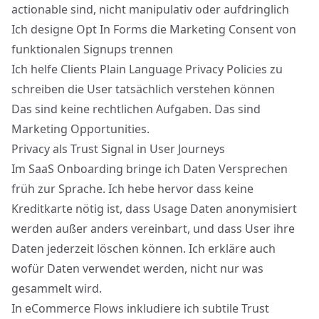
actionable sind, nicht manipulativ oder aufdringlich
Ich designe Opt In Forms die Marketing Consent von
funktionalen Signups trennen
Ich helfe Clients Plain Language Privacy Policies zu
schreiben die User tatsächlich verstehen können
Das sind keine rechtlichen Aufgaben. Das sind
Marketing Opportunities.
Privacy als Trust Signal in User Journeys
Im SaaS Onboarding bringe ich Daten Versprechen
früh zur Sprache. Ich hebe hervor dass keine
Kreditkarte nötig ist, dass Usage Daten anonymisiert
werden außer anders vereinbart, und dass User ihre
Daten jederzeit löschen können. Ich erkläre auch
wofür Daten verwendet werden, nicht nur was
gesammelt wird.
In eCommerce Flows inkludiere ich subtile Trust