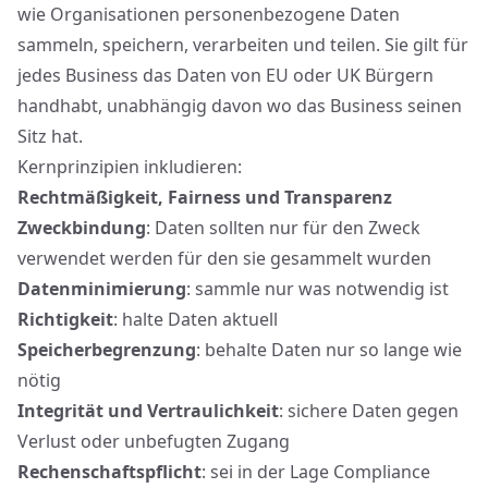
wie Organisationen personenbezogene Daten
sammeln, speichern, verarbeiten und teilen. Sie gilt für
jedes Business das Daten von EU oder UK Bürgern
handhabt, unabhängig davon wo das Business seinen
Sitz hat.
Kernprinzipien inkludieren:
Rechtmäßigkeit, Fairness und Transparenz
Zweckbindung
: Daten sollten nur für den Zweck
verwendet werden für den sie gesammelt wurden
Datenminimierung
: sammle nur was notwendig ist
Richtigkeit
: halte Daten aktuell
Speicherbegrenzung
: behalte Daten nur so lange wie
nötig
Integrität und Vertraulichkeit
: sichere Daten gegen
Verlust oder unbefugten Zugang
Rechenschaftspflicht
: sei in der Lage Compliance