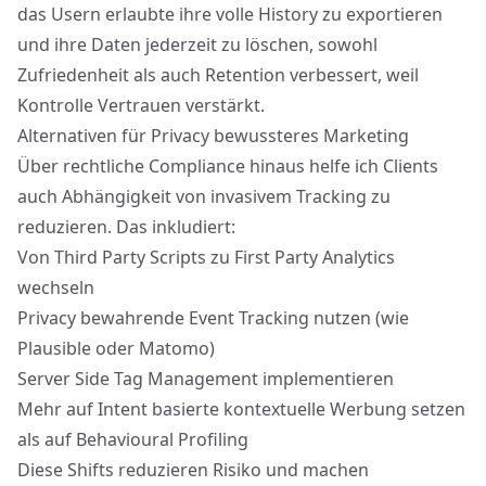
das Usern erlaubte ihre volle History zu exportieren
und ihre Daten jederzeit zu löschen, sowohl
Zufriedenheit als auch Retention verbessert, weil
Kontrolle Vertrauen verstärkt.
Alternativen für Privacy bewussteres Marketing
Über rechtliche Compliance hinaus helfe ich Clients
auch Abhängigkeit von invasivem Tracking zu
reduzieren. Das inkludiert:
Von Third Party Scripts zu First Party Analytics
wechseln
Privacy bewahrende Event Tracking nutzen (wie
Plausible oder Matomo)
Server Side Tag Management implementieren
Mehr auf Intent basierte kontextuelle Werbung setzen
als auf Behavioural Profiling
Diese Shifts reduzieren Risiko und machen