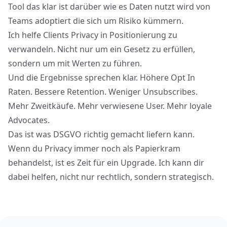
Tool das klar ist darüber wie es Daten nutzt wird von
Teams adoptiert die sich um Risiko kümmern.
Ich helfe Clients Privacy in Positionierung zu
verwandeln. Nicht nur um ein Gesetz zu erfüllen,
sondern um mit Werten zu führen.
Und die Ergebnisse sprechen klar. Höhere Opt In
Raten. Bessere Retention. Weniger Unsubscribes.
Mehr Zweitkäufe. Mehr verwiesene User. Mehr loyale
Advocates.
Das ist was DSGVO richtig gemacht liefern kann.
Wenn du Privacy immer noch als Papierkram
behandelst, ist es Zeit für ein Upgrade. Ich kann dir
dabei helfen, nicht nur rechtlich, sondern strategisch.