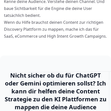
Kenne deine Audience. Verstehe deinen Channel. Und
baue Sichtbarkeit für die Engine die deine User
tatsächlich bedient.
Wenn du Hilfe brauchst deinen Content zur richtigen
Discovery Plattform zu mappen, mache ich das für
SaaS, eCommerce und High Intent Growth Campaigns.
Nicht sicher ob du für ChatGPT
oder Gemini optimieren sollst? Ich
kann dir helfen deine Content
Strategie zu den KI Plattformen zu
mappen die deine Audience