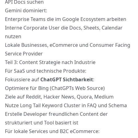
API Docs suchen
Gemini dominiert:
Enterprise Teams die im Google Ecosystem arbeiten
Interne Corporate User die Docs, Sheets, Calendar
nutzen
Lokale Businesses, eCommerce und Consumer Facing
Service Provider
Teil 3: Content Strategie nach Industrie
Für SaaS und technische Produkte:
Fokussiere auf
ChatGPT Sichtbarkeit
:
Optimiere für Bing (ChatGPTs Web Source)
Ziele auf Reddit, Hacker News, Quora, Medium
Nutze
Long Tail Keyword Cluster
in FAQ und Schema
Erstelle Developer freundlichen Content der
strukturiert und Tool basiert ist
Für lokale Services und B2C eCommerce: