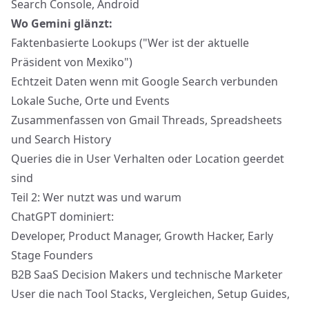
Search Console, Android
Wo Gemini glänzt:
Faktenbasierte Lookups ("Wer ist der aktuelle
Präsident von Mexiko")
Echtzeit Daten wenn mit Google Search verbunden
Lokale Suche, Orte und Events
Zusammenfassen von Gmail Threads, Spreadsheets
und Search History
Queries die in User Verhalten oder Location geerdet
sind
Teil 2: Wer nutzt was und warum
ChatGPT dominiert:
Developer, Product Manager, Growth Hacker, Early
Stage Founders
B2B SaaS Decision Makers und technische Marketer
User die nach Tool Stacks, Vergleichen, Setup Guides,