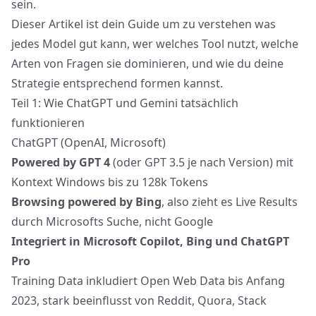
sein.
Dieser Artikel ist dein Guide um zu verstehen was
jedes Model gut kann, wer welches Tool nutzt, welche
Arten von Fragen sie dominieren, und wie du deine
Strategie entsprechend formen kannst.
Teil 1: Wie ChatGPT und Gemini tatsächlich
funktionieren
ChatGPT (OpenAI, Microsoft)
Powered by GPT 4
(oder GPT 3.5 je nach Version) mit
Kontext Windows bis zu 128k Tokens
Browsing powered by Bing
, also zieht es Live Results
durch Microsofts Suche, nicht Google
Integriert in Microsoft Copilot, Bing und ChatGPT
Pro
Training Data inkludiert Open Web Data bis Anfang
2023, stark beeinflusst von Reddit, Quora, Stack