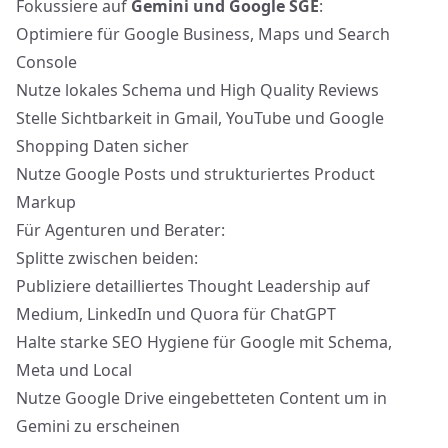
Fokussiere auf
Gemini und Google SGE
:
Optimiere für Google Business, Maps und Search
Console
Nutze lokales Schema und High Quality Reviews
Stelle Sichtbarkeit in Gmail, YouTube und Google
Shopping Daten sicher
Nutze Google Posts und strukturiertes Product
Markup
Für Agenturen und Berater:
Splitte zwischen beiden:
Publiziere detailliertes Thought Leadership auf
Medium, LinkedIn und Quora für ChatGPT
Halte starke SEO Hygiene für Google mit Schema,
Meta und Local
Nutze Google Drive eingebetteten Content um in
Gemini zu erscheinen