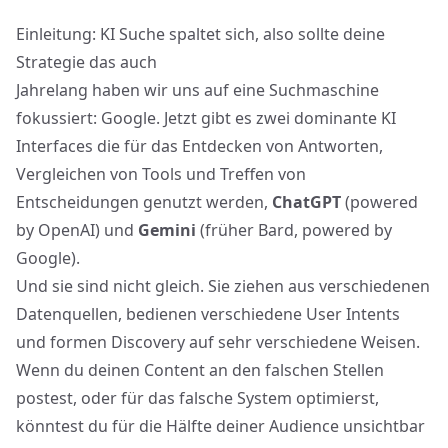
Einleitung: KI Suche spaltet sich, also sollte deine
Strategie das auch
Jahrelang haben wir uns auf eine Suchmaschine
fokussiert: Google. Jetzt gibt es zwei dominante KI
Interfaces die für das Entdecken von Antworten,
Vergleichen von Tools und Treffen von
Entscheidungen genutzt werden,
ChatGPT
(powered
by OpenAI) und
Gemini
(früher Bard, powered by
Google).
Und sie sind nicht gleich. Sie ziehen aus verschiedenen
Datenquellen, bedienen verschiedene User Intents
und formen Discovery auf sehr verschiedene Weisen.
Wenn du deinen Content an den falschen Stellen
postest, oder für das falsche System optimierst,
könntest du für die Hälfte deiner Audience unsichtbar