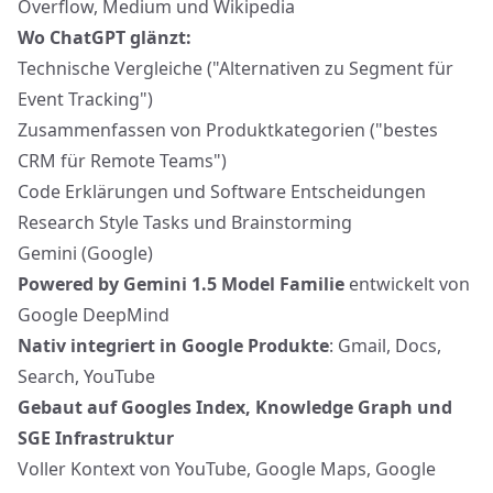
Overflow, Medium und Wikipedia
Wo ChatGPT glänzt:
Technische Vergleiche ("Alternativen zu Segment für
Event Tracking")
Zusammenfassen von Produktkategorien ("bestes
CRM für Remote Teams")
Code Erklärungen und Software Entscheidungen
Research Style Tasks und Brainstorming
Gemini (Google)
Powered by Gemini 1.5 Model Familie
entwickelt von
Google DeepMind
Nativ integriert in Google Produkte
: Gmail, Docs,
Search, YouTube
Gebaut auf Googles Index, Knowledge Graph und
SGE Infrastruktur
Voller Kontext von YouTube, Google Maps, Google