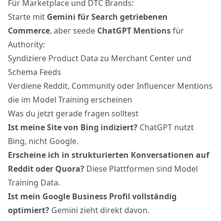
Für Marketplace und DTC Brands:
Starte mit
Gemini für Search getriebenen
Commerce
, aber seede
ChatGPT Mentions
für
Authority:
Syndiziere Product Data zu Merchant Center und
Schema Feeds
Verdiene Reddit, Community oder Influencer Mentions
die im Model Training erscheinen
Was du jetzt gerade fragen solltest
Ist meine Site von Bing indiziert?
ChatGPT nutzt
Bing, nicht Google.
Erscheine ich in strukturierten Konversationen auf
Reddit oder Quora?
Diese Plattformen sind Model
Training Data.
Ist mein Google Business Profil vollständig
optimiert?
Gemini zieht direkt davon.