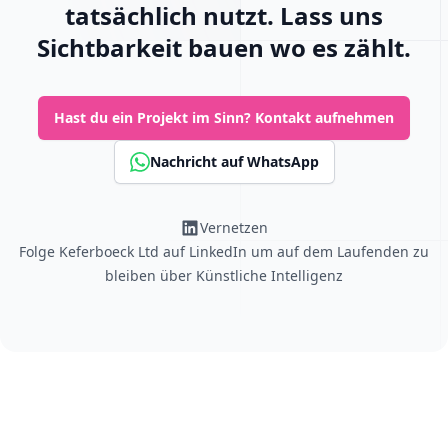
tatsächlich nutzt. Lass uns
Sichtbarkeit bauen wo es zählt.
Hast du ein Projekt im Sinn?
Kontakt aufnehmen
Nachricht auf WhatsApp
Vernetzen
Folge Keferboeck Ltd auf LinkedIn um auf dem Laufenden zu
bleiben über
Künstliche Intelligenz