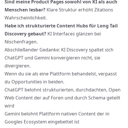
Sind meine Product Pages sowohl von KI als auch
Menschen lesbar?
Klare Struktur erhöht
Zitations
Wahrscheinlichkeit
.
Habe ich strukturierte Content Hubs für Long Tail
Discovery gebaut?
KI Interfaces glänzen bei
Nischenfragen.
Abschließender Gedanke: KI Discovery spaltet sich
ChatGPT und Gemini konvergieren nicht, sie
divergieren.
Wenn du sie als eine Plattform behandelst, verpasst
du Opportunities in beiden.
ChatGPT belohnt strukturierten, durchdachten, Open
Web Content der auf Foren und durch Schema geteilt
wird
Gemini belohnt Plattform nativen Content der in
Googles Ecosystem eingebettet ist