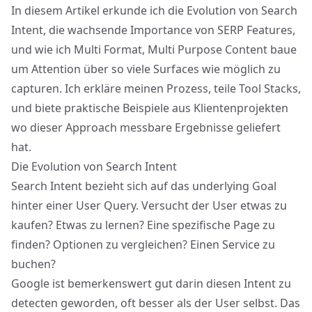
In diesem Artikel erkunde ich die Evolution von Search
Intent, die wachsende Importance von SERP Features,
und wie ich Multi Format, Multi Purpose Content baue
um Attention über so viele Surfaces wie möglich zu
capturen. Ich erkläre meinen Prozess, teile Tool Stacks,
und biete praktische Beispiele aus Klientenprojekten
wo dieser Approach messbare Ergebnisse geliefert
hat.
Die Evolution von Search Intent
Search Intent bezieht sich auf das underlying Goal
hinter einer User Query. Versucht der User etwas zu
kaufen? Etwas zu lernen? Eine spezifische Page zu
finden? Optionen zu vergleichen? Einen Service zu
buchen?
Google ist bemerkenswert gut darin diesen Intent zu
detecten geworden, oft besser als der User selbst. Das