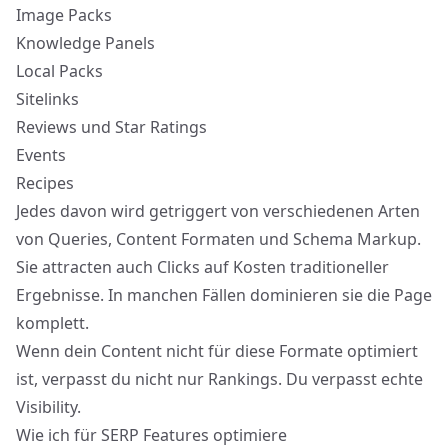
Image Packs
Knowledge Panels
Local Packs
Sitelinks
Reviews und Star Ratings
Events
Recipes
Jedes davon wird getriggert von verschiedenen Arten
von Queries, Content Formaten und Schema Markup.
Sie attracten auch Clicks auf Kosten traditioneller
Ergebnisse. In manchen Fällen dominieren sie die Page
komplett.
Wenn dein Content nicht für diese Formate optimiert
ist, verpasst du nicht nur Rankings. Du verpasst echte
Visibility.
Wie ich für SERP Features optimiere