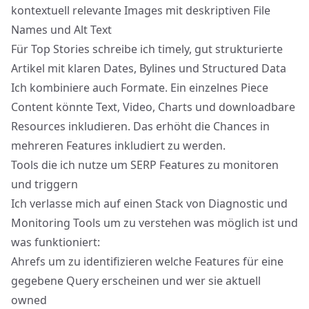
kontextuell relevante Images mit deskriptiven File
Names und Alt Text
Für Top Stories schreibe ich timely, gut strukturierte
Artikel mit klaren Dates, Bylines und Structured Data
Ich kombiniere auch Formate. Ein einzelnes Piece
Content könnte Text, Video, Charts und downloadbare
Resources inkludieren. Das erhöht die Chances in
mehreren Features inkludiert zu werden.
Tools die ich nutze um SERP Features zu monitoren
und triggern
Ich verlasse mich auf einen Stack von Diagnostic und
Monitoring Tools um zu verstehen was möglich ist und
was funktioniert:
Ahrefs um zu identifizieren welche Features für eine
gegebene Query erscheinen und wer sie aktuell
owned