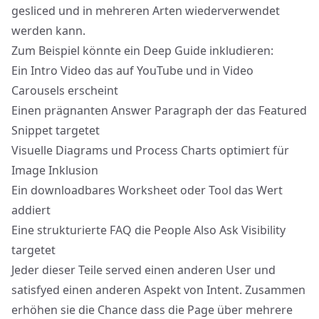
gesliced und in mehreren Arten wiederverwendet
werden kann.
Zum Beispiel könnte ein Deep Guide inkludieren:
Ein Intro Video das auf YouTube und in Video
Carousels erscheint
Einen prägnanten Answer Paragraph der das Featured
Snippet targetet
Visuelle Diagrams und Process Charts optimiert für
Image Inklusion
Ein downloadbares Worksheet oder Tool das Wert
addiert
Eine strukturierte FAQ die People Also Ask Visibility
targetet
Jeder dieser Teile served einen anderen User und
satisfyed einen anderen Aspekt von Intent. Zusammen
erhöhen sie die Chance dass die Page über mehrere