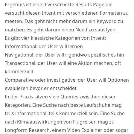
Ergebnis ist eine diversifizierte Results Page die
versucht diesen Intent mit verschiedenen Formaten zu
meeten. Das geht nicht mehr darum ein Keyword zu
matchen. Es geht darum einen Need zu satisfyen.
Es gibt vier klassische Kategorien von Intent:
Informational: der User will lernen
Navigational: der User will irgendwo spezifisches hin
Transactional: der User will eine Aktion machen, oft
kommerziell
Comparative oder investigative: der User will Optionen
evaluieren bevor er entscheidet
In der Praxis sitzen viele Queries zwischen diesen
Kategorien. Eine Suche nach beste Laufschuhe mag
teils informational, teils kommerziell sein. Eine Suche
nach Klimaauswirkungen von Flugreisen mag zu
Longform Research, einem Video Explainer oder sogar