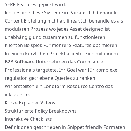
SERP Features gepickt wird.
Ich designe diese Systeme im Voraus. Ich behandle
Content Erstellung nicht als linear. Ich behandle es als
modularen Prozess
wo jedes Asset designed ist
unabhängig und zusammen zu funktionieren.
Klienten Beispiel: Für mehrere Features optimieren
In einem kürzlichen Projekt arbeitete ich mit einem
B2B Software Unternehmen das Compliance
Professionals targetete. Ihr Goal war für komplexe,
regulation getriebene Queries zu ranken.
Wir erstellten ein Longform Resource Centre das
inkludierte:
Kurze Explainer Videos
Strukturierte Policy Breakdowns
Interaktive Checklists
Definitionen geschrieben in Snippet friendly Formaten