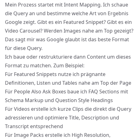
Mein Prozess startet mit Intent Mapping. Ich schaue
die Query an und bestimme welche Art von Ergebnis
Google zeigt. Gibt es ein Featured Snippet? Gibt es ein
Video Carousel? Werden Images nahe am Top gezeigt?
Das sagt mir was Google glaubt ist das beste Format
für diese Query.
Ich baue oder restrukturiere dann Content um dieses
Format zu matchen. Zum Beispiel:
Für Featured Snippets nutze ich prägnante
Definitionen, Listen und Tables nahe am Top der Page
Für People Also Ask Boxes baue ich FAQ Sections mit
Schema Markup und Question Style Headings
Für Videos erstelle ich kurze Clips die direkt die Query
adressieren und optimiere Title, Description und
Transcript entsprechend
Für Image Packs erstelle ich High Resolution,