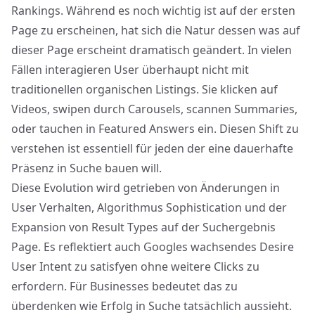
Rankings. Während es noch wichtig ist auf der ersten
Page zu erscheinen, hat sich die Natur dessen was auf
dieser Page erscheint dramatisch geändert. In vielen
Fällen interagieren User überhaupt nicht mit
traditionellen organischen Listings. Sie klicken auf
Videos, swipen durch Carousels, scannen Summaries,
oder tauchen in Featured Answers ein. Diesen Shift zu
verstehen ist essentiell für jeden der eine dauerhafte
Präsenz in Suche bauen will.
Diese Evolution wird getrieben von Änderungen in
User Verhalten, Algorithmus Sophistication und der
Expansion von Result Types auf der Suchergebnis
Page. Es reflektiert auch Googles wachsendes Desire
User Intent zu satisfyen
ohne weitere Clicks zu
erfordern
. Für Businesses bedeutet das zu
überdenken wie Erfolg in Suche tatsächlich aussieht.