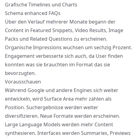
Grafische Timelines und Charts
Schema enhanced FAQs
Über den Verlauf mehrerer Monate begann der
Content in Featured Snippets, Video Results, Image
Packs und Related Questions zu erscheinen.
Organische Impressions wuchsen um sechzig Prozent.
Engagement verbesserte sich auch, da User finden
konnten was sie brauchten im Format das sie
bevorzugten.
Vorausschauen
Während Google und andere Engines sich weiter
entwickeln, wird Surface Area mehr zählen als
Position. Suchergebnisse werden weiter
diversifizieren. Neue Formate werden erscheinen.
Large Language Models werden mehr Content
synthesieren
. Interfaces werden Summaries, Previews