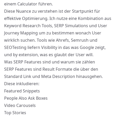
einem Calculator führen.
Diese Nuance zu verstehen ist der Startpunkt für
effektive Optimierung. Ich nutze eine Kombination aus
Keyword Research Tools, SERP Simulations und User
Journey Mapping um zu bestimmen wonach User
wirklich suchen. Tools wie Ahrefs, Semrush und
SEOTesting liefern Visibility in das was Google zeigt,
und by extension, was es glaubt der User will.
Was SERP Features sind und warum sie zählen
SERP Features sind Result Formate die über den
Standard Link und Meta Description hinausgehen.
Diese inkludieren:
Featured Snippets
People Also Ask Boxes
Video Carousels
Top Stories