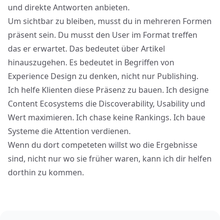
und direkte Antworten anbieten.
Um sichtbar zu bleiben, musst du in mehreren Formen
präsent sein. Du musst den User im Format treffen
das er erwartet. Das bedeutet über Artikel
hinauszugehen. Es bedeutet in Begriffen von
Experience Design zu denken, nicht nur Publishing.
Ich helfe Klienten diese Präsenz zu bauen. Ich designe
Content Ecosystems die Discoverability, Usability und
Wert maximieren. Ich chase keine Rankings. Ich baue
Systeme die Attention verdienen.
Wenn du dort competeten willst wo die Ergebnisse
sind, nicht nur wo sie früher waren, kann ich dir helfen
dorthin zu kommen.