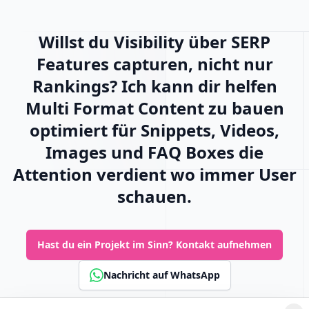
Willst du Visibility über SERP
Features capturen, nicht nur
Rankings? Ich kann dir helfen
Multi Format Content zu bauen
optimiert für Snippets, Videos,
Images und FAQ Boxes die
Attention verdient wo immer User
schauen.
Hast du ein Projekt im Sinn?
Kontakt aufnehmen
Nachricht auf WhatsApp