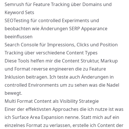
Semrush für Feature Tracking über Domains und
Keyword Sets
SEOTesting für controlled Experiments und
beobachten wie Änderungen SERP Appearance
beeinflussen
Search Console für Impressions, Clicks und Position
Tracking über verschiedene Content Types
Diese Tools helfen mir die Content Struktur, Markup
und Format reverse engineeren die zu Feature
Inklusion beitragen. Ich teste auch Änderungen in
controlled Environments um zu sehen was die Nadel
bewegt.
Multi Format Content als Visibility Strategie
Einer der effektivsten Approaches die ich nutze ist was
ich Surface Area Expansion nenne. Statt mich auf ein
einzelnes Format zu verlassen, erstelle ich Content der