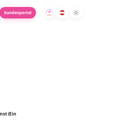
Kundenportal
nst (Ein