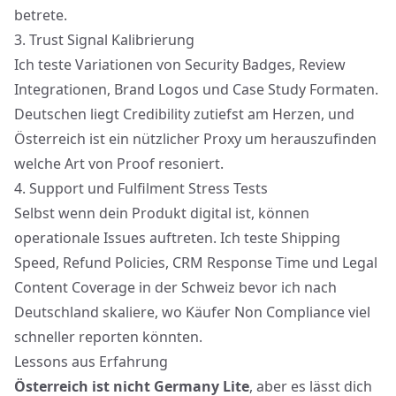
betrete.
3. Trust Signal Kalibrierung
Ich teste Variationen von Security Badges, Review
Integrationen, Brand Logos und Case Study Formaten.
Deutschen liegt Credibility zutiefst am Herzen, und
Österreich ist ein nützlicher Proxy um herauszufinden
welche Art von Proof resoniert.
4. Support und Fulfilment Stress Tests
Selbst wenn dein Produkt digital ist, können
operationale Issues auftreten. Ich teste Shipping
Speed, Refund Policies, CRM Response Time und Legal
Content Coverage in der Schweiz bevor ich nach
Deutschland skaliere, wo Käufer Non Compliance viel
schneller reporten könnten.
Lessons aus Erfahrung
Österreich ist nicht Germany Lite
, aber es lässt dich