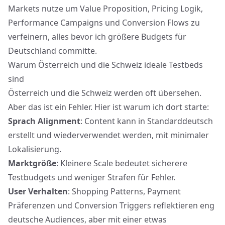
Markets nutze um
Value Proposition, Pricing Logik
,
Performance Campaigns und Conversion Flows zu
verfeinern, alles bevor ich größere Budgets für
Deutschland committe.
Warum Österreich und die Schweiz ideale Testbeds
sind
Österreich und die Schweiz werden oft übersehen.
Aber das ist ein Fehler. Hier ist warum ich dort starte:
Sprach Alignment
: Content kann in Standarddeutsch
erstellt und wiederverwendet werden, mit minimaler
Lokalisierung.
Marktgröße
: Kleinere Scale bedeutet sicherere
Testbudgets und weniger Strafen für Fehler.
User Verhalten
: Shopping Patterns, Payment
Präferenzen und Conversion Triggers reflektieren eng
deutsche Audiences, aber mit einer etwas