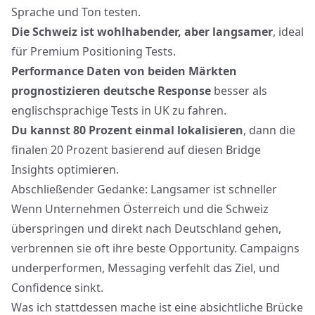
Sprache und Ton testen.
Die Schweiz ist wohlhabender, aber langsamer
, ideal
für Premium Positioning Tests.
Performance Daten von beiden Märkten
prognostizieren deutsche Response
besser als
englischsprachige Tests in UK zu fahren.
Du kannst 80 Prozent einmal lokalisieren
, dann die
finalen 20 Prozent basierend auf diesen Bridge
Insights optimieren.
Abschließender Gedanke: Langsamer ist schneller
Wenn Unternehmen Österreich und die Schweiz
überspringen und direkt nach Deutschland gehen,
verbrennen sie oft ihre beste Opportunity.
Campaigns
underperformen
, Messaging verfehlt das Ziel, und
Confidence sinkt.
Was ich stattdessen mache ist eine absichtliche Brücke