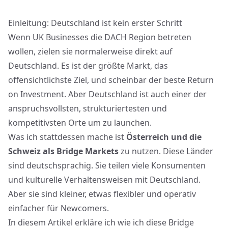
Einleitung: Deutschland ist kein erster Schritt
Wenn UK Businesses
die DACH Region betreten
wollen, zielen sie normalerweise direkt auf
Deutschland. Es ist der größte Markt, das
offensichtlichste Ziel, und scheinbar der beste Return
on Investment. Aber Deutschland ist auch einer der
anspruchsvollsten, strukturiertesten und
kompetitivsten Orte um zu launchen.
Was ich stattdessen mache ist
Österreich und die
Schweiz als Bridge Markets
zu nutzen. Diese Länder
sind deutschsprachig. Sie teilen viele Konsumenten
und kulturelle Verhaltensweisen mit Deutschland.
Aber sie sind kleiner, etwas flexibler und operativ
einfacher für Newcomers.
In diesem Artikel erkläre ich wie ich diese Bridge