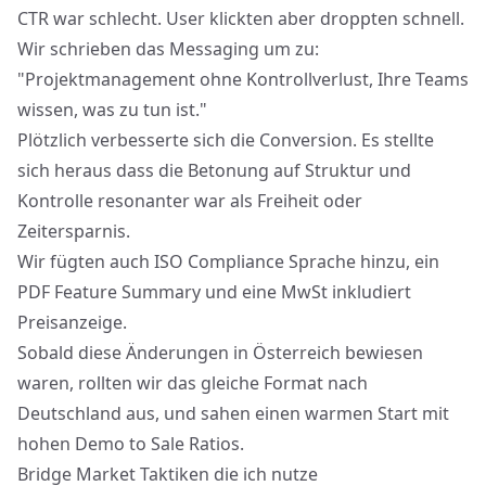
CTR war schlecht. User klickten aber droppten schnell.
Wir schrieben das Messaging um zu:
"Projektmanagement ohne Kontrollverlust, Ihre Teams
wissen, was zu tun ist."
Plötzlich verbesserte sich die Conversion. Es stellte
sich heraus dass die Betonung auf Struktur und
Kontrolle resonanter war als Freiheit oder
Zeitersparnis.
Wir fügten auch ISO Compliance Sprache hinzu, ein
PDF Feature Summary und eine MwSt inkludiert
Preisanzeige.
Sobald diese Änderungen in Österreich bewiesen
waren, rollten wir das gleiche Format nach
Deutschland aus, und sahen einen warmen Start mit
hohen Demo to Sale Ratios.
Bridge Market Taktiken die ich nutze