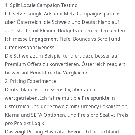
1. Split Locale Campaign Testing
Ich setze
Google Ads und Meta Campaigns
parallel
über Österreich, die Schweiz und Deutschland auf,
aber starte mit kleinen Budgets in den ersten beiden.
Ich messe Engagement Tiefe, Bounce vs Scroll und
Offer Responsiveness.
Die Schweiz zum Beispiel tendiert dazu besser auf
Premium Offers zu konvertieren. Österreich reagiert
besser auf Benefit reiche Vergleiche.
2. Pricing Experimente
Deutschland ist preissensitiv, aber auch
wertgetrieben. Ich fahre multiple Preispunkte in
Österreich und der Schweiz mit Currency Lokalisation,
Klarna und SEPA Optionen, und Preis pro Seat vs Preis
pro Projekt Logik.
Das zeigt Pricing Elastizität
bevor
ich Deutschland