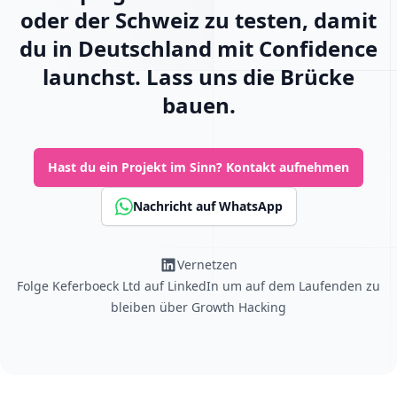
oder der Schweiz zu testen, damit
du in Deutschland mit Confidence
launchst. Lass uns die Brücke
bauen.
Hast du ein Projekt im Sinn?
Kontakt aufnehmen
Nachricht auf WhatsApp
Vernetzen
Folge Keferboeck Ltd auf LinkedIn um auf dem Laufenden zu
bleiben über
Growth Hacking