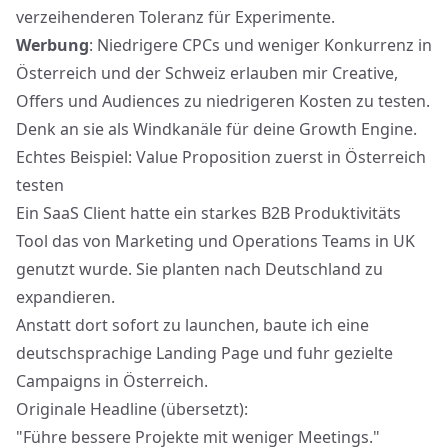
verzeihenderen Toleranz für Experimente.
Werbung
: Niedrigere CPCs und weniger Konkurrenz in
Österreich und der Schweiz erlauben mir Creative,
Offers und Audiences zu niedrigeren Kosten zu testen.
Denk an sie als Windkanäle für deine Growth Engine.
Echtes Beispiel: Value Proposition zuerst in Österreich
testen
Ein SaaS Client hatte ein starkes B2B Produktivitäts
Tool das von Marketing und Operations Teams in UK
genutzt wurde. Sie planten nach Deutschland zu
expandieren.
Anstatt dort sofort zu launchen, baute ich eine
deutschsprachige Landing Page und fuhr gezielte
Campaigns in Österreich.
Originale Headline (übersetzt):
"Führe bessere Projekte mit weniger Meetings."