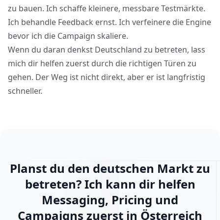
zu bauen. Ich schaffe kleinere, messbare Testmärkte.
Ich behandle Feedback ernst. Ich verfeinere die Engine
bevor ich die Campaign skaliere.
Wenn du daran denkst Deutschland zu betreten, lass
mich dir helfen zuerst durch die richtigen Türen zu
gehen. Der Weg ist nicht direkt, aber er ist langfristig
schneller.
Planst du den deutschen Markt zu
betreten? Ich kann dir helfen
Messaging, Pricing und
Campaigns zuerst in Österreich