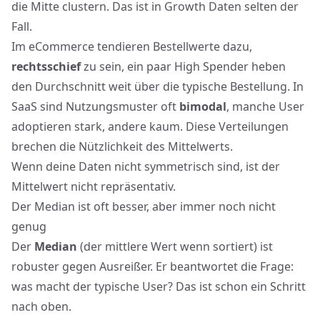
die Mitte clustern. Das ist in Growth Daten selten der
Fall.
Im eCommerce tendieren Bestellwerte dazu,
rechtsschief
zu sein, ein paar High Spender heben
den Durchschnitt weit über die typische Bestellung. In
SaaS sind Nutzungsmuster oft
bimodal
, manche User
adoptieren stark, andere kaum. Diese Verteilungen
brechen die Nützlichkeit des Mittelwerts.
Wenn deine Daten nicht symmetrisch sind, ist der
Mittelwert nicht repräsentativ.
Der Median ist oft besser, aber immer noch nicht
genug
Der
Median
(der mittlere Wert wenn sortiert) ist
robuster gegen Ausreißer. Er beantwortet die Frage:
was macht der typische User? Das ist schon ein Schritt
nach oben.