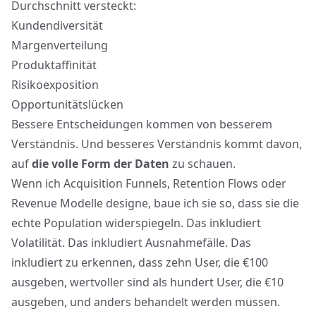
Durchschnitt versteckt:
Kundendiversität
Margenverteilung
Produktaffinität
Risikoexposition
Opportunitätslücken
Bessere Entscheidungen kommen von besserem
Verständnis. Und besseres Verständnis kommt davon,
auf
die volle Form der Daten
zu schauen.
Wenn ich Acquisition Funnels, Retention Flows oder
Revenue Modelle designe, baue ich sie so, dass sie die
echte Population widerspiegeln. Das inkludiert
Volatilität. Das inkludiert Ausnahmefälle. Das
inkludiert zu erkennen, dass zehn User, die €100
ausgeben, wertvoller sind als hundert User, die €10
ausgeben, und anders behandelt werden müssen.