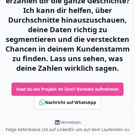
erzählen dir die ganze Geschichte?
Ich kann dir helfen, über
Durchschnitte hinauszuschauen,
deine Daten richtig zu
segmentieren und die versteckten
Chancen in deinem Kundenstamm
zu finden. Lass uns sehen, was
deine Zahlen wirklich sagen.
Hast du ein Projekt im Sinn?
Kontakt aufnehmen
Nachricht auf WhatsApp
Vernetzen
Folge Keferboeck Ltd auf LinkedIn um auf dem Laufenden zu