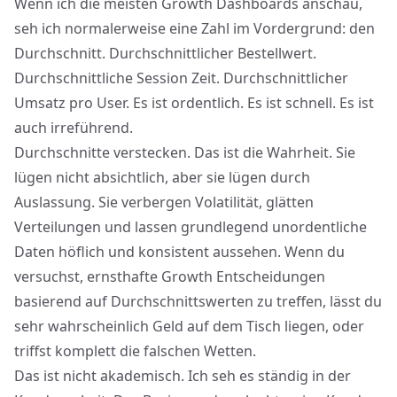
Wenn ich die meisten Growth Dashboards anschau,
seh ich normalerweise eine Zahl im Vordergrund: den
Durchschnitt. Durchschnittlicher Bestellwert.
Durchschnittliche Session Zeit. Durchschnittlicher
Umsatz pro User. Es ist ordentlich. Es ist schnell. Es ist
auch irreführend.
Durchschnitte verstecken. Das ist die Wahrheit. Sie
lügen nicht absichtlich, aber sie lügen durch
Auslassung. Sie verbergen Volatilität, glätten
Verteilungen und lassen grundlegend unordentliche
Daten höflich und konsistent aussehen. Wenn du
versuchst, ernsthafte Growth Entscheidungen
basierend auf Durchschnittswerten zu treffen, lässt du
sehr wahrscheinlich Geld auf dem Tisch liegen, oder
triffst komplett die falschen Wetten.
Das ist nicht akademisch. Ich seh es ständig in der