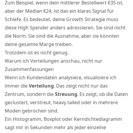
Zum Beispiel, wenn dein mittlerer Bestellwert €35 ist,
aber der Median €24, ist das ein klares Signal für
Schiefe. Es bedeutet, deine Growth Strategie muss
diese High Spender anders adressieren. Sie sind nicht
die Norm. Sie sind die Ausnahme, aber sie könnten
deine gesamte Marge treiben.
Trotzdem ist es nicht genug.
Warum ich Verteilungen anschau, nicht nur
Zusammenfassungen
Wenn ich Kundendaten analysiere, visualisiere ich
immer die
Verteilung
. Das zeigt nicht nur das
Zentrum, sondern die
Streuung
. Es zeigt, ob die Daten
geclustert, verstreut, heavy tailed oder in mehrere
Moden gebrochen sind.
Ein Histogramm, Boxplot oder Kerndichtediagramm
sagt mir in Sekunden mehr als jeder einzelne