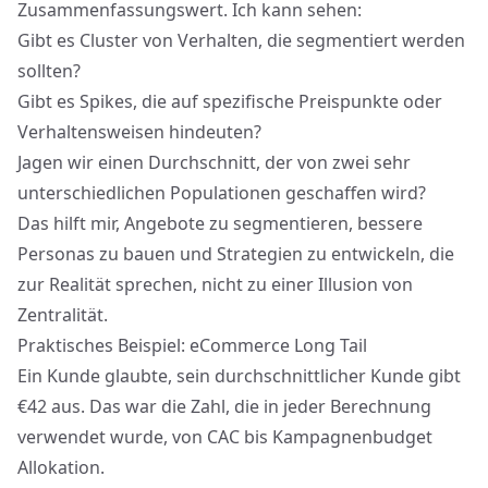
Zusammenfassungswert. Ich kann sehen:
Gibt es Cluster von Verhalten, die segmentiert werden
sollten?
Gibt es Spikes, die auf spezifische Preispunkte oder
Verhaltensweisen hindeuten?
Jagen wir einen Durchschnitt, der von zwei sehr
unterschiedlichen Populationen geschaffen wird?
Das hilft mir, Angebote zu segmentieren, bessere
Personas zu bauen und Strategien zu entwickeln, die
zur Realität sprechen, nicht zu einer Illusion von
Zentralität.
Praktisches Beispiel: eCommerce Long Tail
Ein Kunde glaubte, sein durchschnittlicher Kunde gibt
€42 aus. Das war die Zahl, die in jeder Berechnung
verwendet wurde, von CAC bis Kampagnenbudget
Allokation.