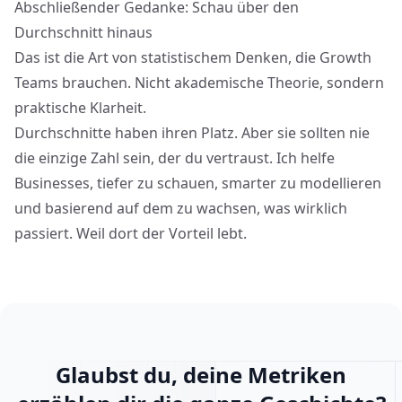
Abschließender Gedanke: Schau über den
Durchschnitt hinaus
Das ist die Art von statistischem Denken, die Growth
Teams brauchen. Nicht akademische Theorie, sondern
praktische Klarheit.
Durchschnitte haben ihren Platz. Aber sie sollten nie
die einzige Zahl sein, der du vertraust. Ich helfe
Businesses, tiefer zu schauen, smarter zu modellieren
und basierend auf dem zu wachsen, was wirklich
passiert. Weil dort der Vorteil lebt.
Glaubst du, deine Metriken